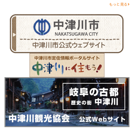
もっと見る