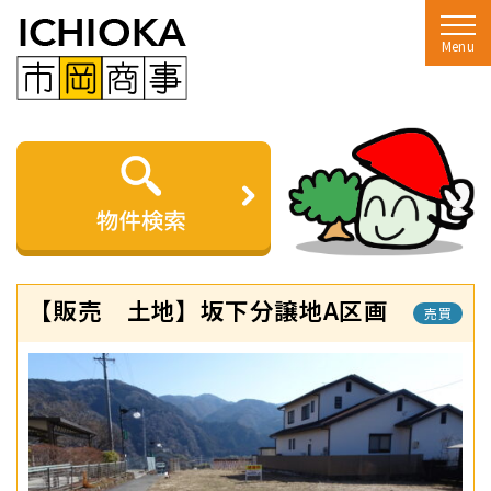
Menu
【販売 土地】坂下分譲地A区画
売買