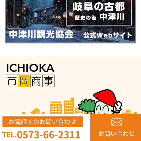
会社案内
プライバシーポリシー
Copyright© Ichioka business, Inc. All rights reserved.