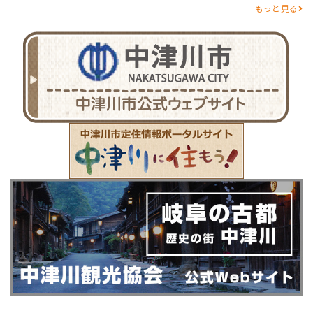
もっと見る