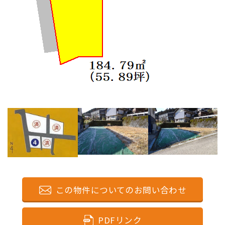
この物件についてのお問い合わせ
PDFリンク