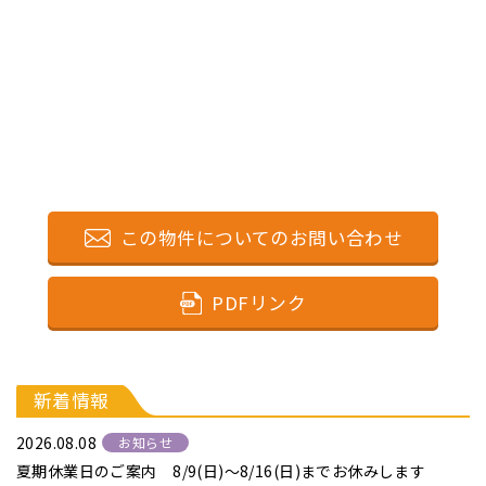
この物件についてのお問い合わせ
PDFリンク
新着情報
2026.08.08
お知らせ
夏期休業日のご案内 8/9(日)～8/16(日)までお休みします